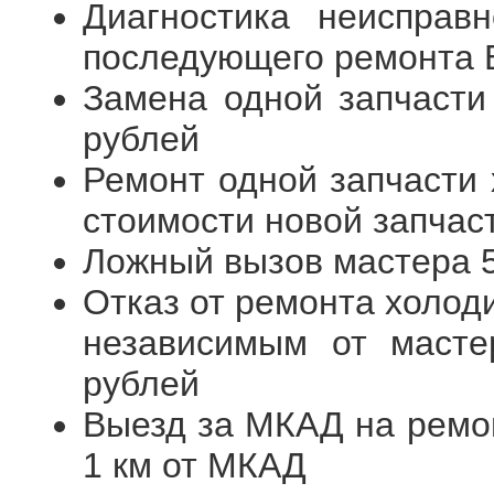
Диагностика неисправ
последующего ремонта
Замена одной запчасти
рублей
Ремонт одной запчасти 
стоимости новой запчас
Ложный вызов мастера 
Отказ от ремонта холод
независимым от масте
рублей
Выезд за МКАД на ремон
1 км от МКАД