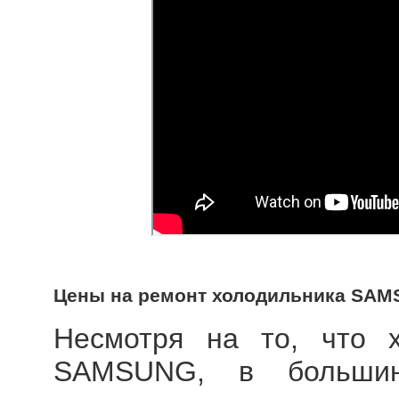
Цены на ремонт холодильника SA
Несмотря на то, что х
SAMSUNG, в большин