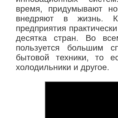
время, придумывают но
внедряют в жизнь. К
предприятия практически
десятка стран. Во вс
пользуется большим с
бытовой техники, то е
холодильники и другое.