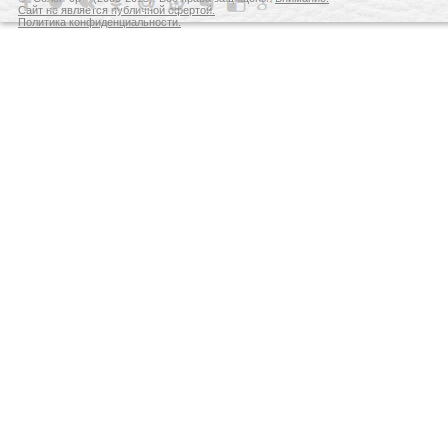
Сайт не является публичной офертой.
Политика конфиденциальности.